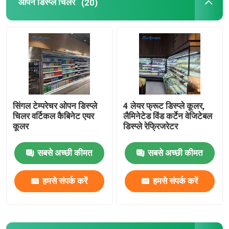
ओपन डिस्प्ले चिलर
(20)
सिंगल टेम्परेचर ओपन डिस्प्ले
4 लेयर फ्रूट डिस्प्ले कूलर,
चिलर वर्टिकल कैबिनेट एयर
लैमिनेटेड विंड कर्टेन वेजिटेबल
कूलर
डिस्प्ले रेफ्रिजरेटर
सबसे अच्छी कीमत
सबसे अच्छी कीमत
हमसे संपर्क करें
हमसे संपर्क करें