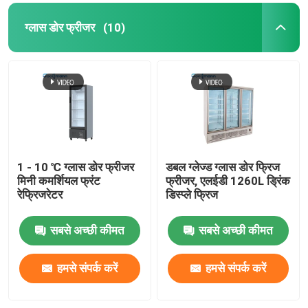
ग्लास डोर फ्रीजर
(10)
1 - 10 ℃ ग्लास डोर फ्रीजर
डबल ग्लेज्ड ग्लास डोर फ्रिज
मिनी कमर्शियल फ्रंट
फ्रीजर, एलईडी 1260L ड्रिंक
रेफ्रिजरेटर
डिस्प्ले फ्रिज
सबसे अच्छी कीमत
सबसे अच्छी कीमत
हमसे संपर्क करें
हमसे संपर्क करें