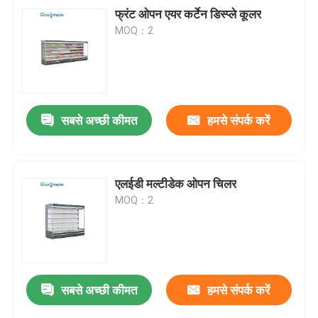
फ्रंट ओपन एयर कर्टेन डिस्प्ले कूलर
MOQ：2
सबसे अच्छी कीमत
हमसे संपर्क करें
एलईडी मल्टीडेक ओपन चिलर
MOQ：2
सबसे अच्छी कीमत
हमसे संपर्क करें