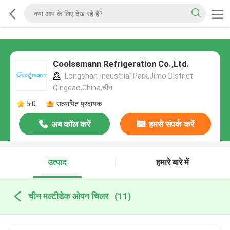
Coolssmann Refrigeration Co.,Ltd.
Longshan Industrial Park,Jimo District
Qingdao,China,चीन
5.0
सत्यापित प्रदायक
अब कॉल करें
हमसे संपर्क करें
उत्पाद
हमारे बारे में
चीन मल्टीडेक ओपन चिलर
(11)