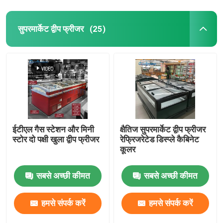
सुपरमार्केट द्वीप फ्रीजर
(25)
ईटीएल गैस स्टेशन और मिनी
क्षैतिज सुपरमार्केट द्वीप फ्रीजर
स्टोर दो पक्षी खुला द्वीप फ्रीजर
रेफ्रिजरेटेड डिस्प्ले कैबिनेट
कूलर
सबसे अच्छी कीमत
सबसे अच्छी कीमत
हमसे संपर्क करें
हमसे संपर्क करें