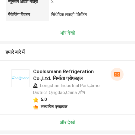
न्यूनतम आदेश मात्रा
2
पैकेजिंग विवरण
सिंथेटिक लकड़ी पैकेजिंग
और देखो
हमारे बारे में
Coolssmann Refrigeration
Co.,Ltd. निर्माता प्रोफ़ाइल
Longshan Industrial Park,Jimo
District Qingdao,China ,चीन
5.0
सत्यापित प्रदायक
और देखो