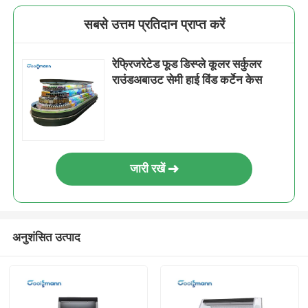
सबसे उत्तम प्रतिदान प्राप्त करें
रेफ्रिजरेटेड फूड डिस्प्ले कूलर सर्कुलर
राउंडअबाउट सेमी हाई विंड कर्टेन केस
जारी रखें
अनुशंसित उत्पाद