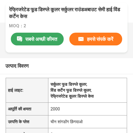
रेफ्रिजरेटेड फूड डिस्प्ले कूलर सर्कुलर राउंडअबाउट सेमी हाई विंड
कर्टेन केस
MOQ：2
सबसे अच्छी कीमत
हमसे संपर्क करें
उत्पाद विवरण
सर्कुलर फूड डिस्प्ले कूलर
,
हाई लाइट:
विंड कर्टेन फूड डिस्प्ले कूलर
,
रेफ्रिजरेटेड कूलर डिस्प्ले केस
आपूर्ति की क्षमता
2000
उत्पत्ति के प्लेस
चीन शांगडोंग क़िंगदाओ