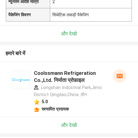
न्यूनतम आदेश मात्रा
2
पैकेजिंग विवरण
सिंथेटिक लकड़ी पैकेजिंग
और देखो
हमारे बारे में
Coolssmann Refrigeration
Co.,Ltd. निर्माता प्रोफ़ाइल
Longshan Industrial Park,Jimo
District Qingdao,China ,चीन
5.0
सत्यापित प्रदायक
और देखो