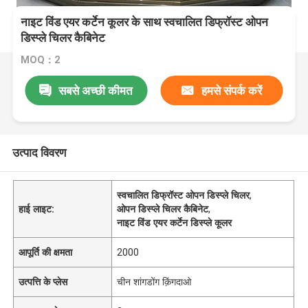
नाइट विंड एयर कर्टेन कूलर के साथ स्वचालित डिफ्रॉस्ट ओपन
डिस्प्ले चिलर कैबिनेट
MOQ：2
सबसे अच्छी कीमत
हमसे संपर्क करें
उत्पाद विवरण
स्वचालित डिफ्रॉस्ट ओपन डिस्प्ले चिलर
,
हाई लाइट:
ओपन डिस्प्ले चिलर कैबिनेट
,
नाइट विंड एयर कर्टेन डिस्प्ले कूलर
आपूर्ति की क्षमता
2000
उत्पत्ति के प्लेस
चीन शांगडोंग क़िंगदाओ