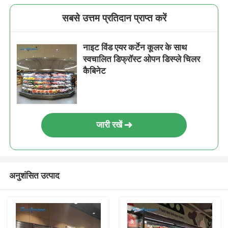
सबसे उत्तम प्रतिदान प्राप्त करें
नाइट विंड एयर कर्टेन कूलर के साथ
स्वचालित डिफ्रॉस्ट ओपन डिस्प्ले चिलर
कैबिनेट
जारी रखें
अनुशंसित उत्पाद