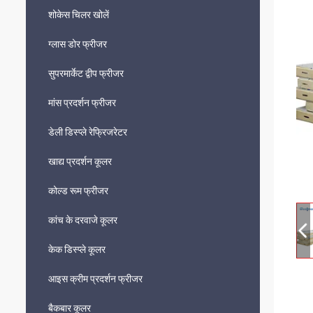
शोकेस चिलर खोलें
ग्लास डोर फ्रीजर
सुपरमार्केट द्वीप फ्रीजर
मांस प्रदर्शन फ्रीजर
डेली डिस्प्ले रेफ्रिजरेटर
खाद्य प्रदर्शन कूलर
कोल्ड रूम फ्रीजर
कांच के दरवाजे कूलर
केक डिस्प्ले कूलर
आइस क्रीम प्रदर्शन फ्रीजर
बैकबार कूलर