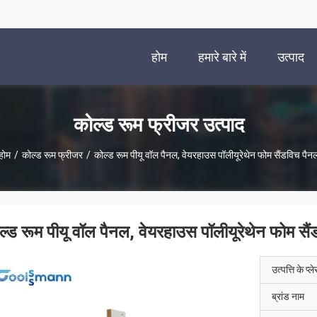
होम
हमारे बारे में
उत्पाद
कोल्ड रूम फ्रीजर उत्पाद
होम
/
कोल्ड रूम फ्रीजर
/
कोल्ड रूम पीयू वॉल पैनल, वेयरहाउस पॉलीयूरेथेन फोम सैंडविच पैन
ल्ड रूम पीयू वॉल पैनल, वेयरहाउस पॉलीयूरेथेन फोम सै
उत्पत्ति के प्ल
ब्रांड नाम